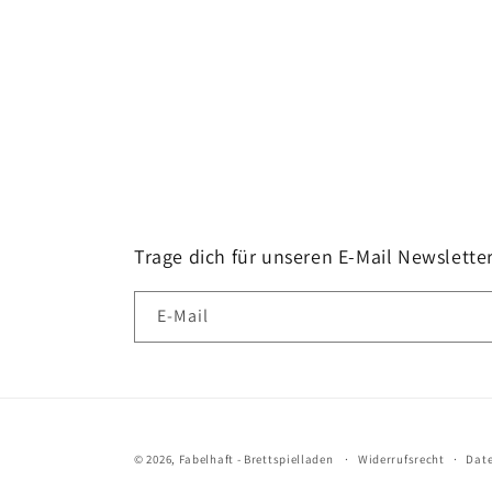
Trage dich für unseren E-Mail Newsletter
E-Mail
© 2026,
Fabelhaft - Brettspielladen
Widerrufsrecht
Dat