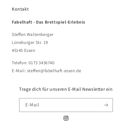
Kontakt
Fabelhaft - Das Brettspiel-Erlebnis
Steffen Waltenberger
Lüneburger Str. 19
45145 Essen
Telefon: 0173 3436740
E-Mail: steffen@fabelhaft-essen.de
Trage dich für unseren E-Mail Newsletter ein
E-Mail
Instagram