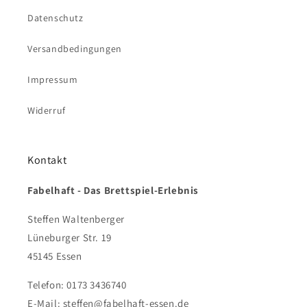
Datenschutz
Versandbedingungen
Impressum
Widerruf
Kontakt
Fabelhaft - Das Brettspiel-Erlebnis
Steffen Waltenberger
Lüneburger Str. 19
45145 Essen
Telefon: 0173 3436740
E-Mail: steffen@fabelhaft-essen.de