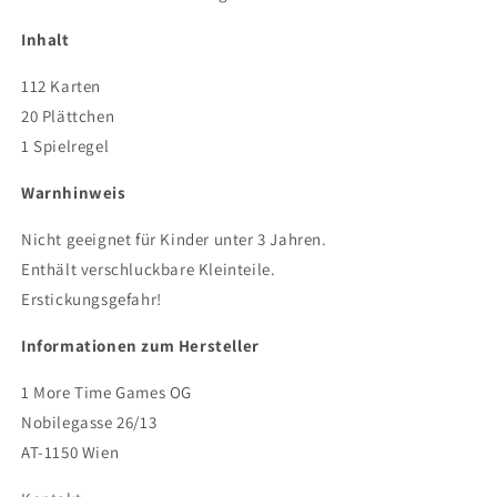
Inhalt
112 Karten
20 Plättchen
1 Spielregel
Warnhinweis
Nicht geeignet für Kinder unter 3 Jahren.
Enthält verschluckbare Kleinteile.
Erstickungsgefahr!
Informationen zum Hersteller
1 More Time Games OG
Nobilegasse 26/13
AT-1150 Wien