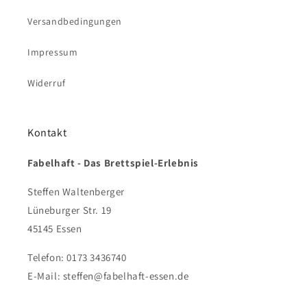
Versandbedingungen
Impressum
Widerruf
Kontakt
Fabelhaft - Das Brettspiel-Erlebnis
Steffen Waltenberger
Lüneburger Str. 19
45145 Essen
Telefon: 0173 3436740
E-Mail: steffen@fabelhaft-essen.de