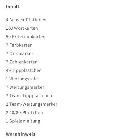
Inhalt
4 Achsen-Plättchen
100 Wortkarten
50 Kriteriumkarten
7 Farbkarten
7 Ortsmarker
7 Zahlenkarten
49 Tippplättchen
1 Wertungstafel
7 Wertungsmarker
7 Team-Tippplättchen
2 Team-Wertungsmarker
2 40/80-Plättchen
1 Spielanleitung
Warnhinweis