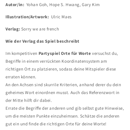
Autor/in:
Yohan Goh, Hope S. Hwang, Gary Kim
Illustration/Artwork:
Ulric Maes
Verlag:
Sorry we are french
Wie der Verlag das Spiel beschreibt
Im kompetitiven
Partyspiel Orte für Worte
versuchst du,
Begriffe in einem verrückten Koordinatensystem am
richtigen Ort zu platzieren, sodass deine Mitspieler diese
erraten können.
An den Achsen sind skurrile Kriterien, anhand derer du dein
geheimes Wort einordnen musst. Auch das Referenzwort in
der Mitte hilft dir dabei.
Errate die Begriffe der anderen und gib selbst gute Hinweise,
um die meisten Punkte einzuheimsen. Schätze die anderen
gut ein und finde die richtigen Orte für deine Worte!