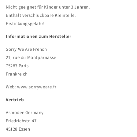
Nicht geeignet für Kinder unter 3 Jahren.
Enthält verschluckbare Kleinteile.
Erstickungsgefahr!
Informationen zum Hersteller
Sorry We Are French
21, rue du Montparnasse
75283 Paris
Frankreich
Web: www.sorryweare.fr
Vertrieb
Asmodee Germany
Friedrichstr. 47
45128 Essen