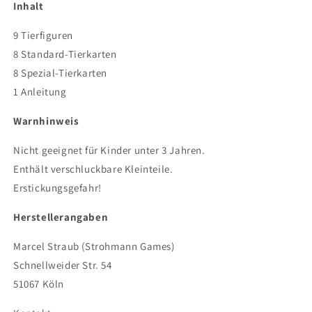
Inhalt
9 Tierfiguren
8 Standard-Tierkarten
8 Spezial-Tierkarten
1 Anleitung
Warnhinweis
Nicht geeignet für Kinder unter 3 Jahren.
Enthält verschluckbare Kleinteile.
Erstickungsgefahr!
Herstellerangaben
Marcel Straub (Strohmann Games)
Schnellweider Str. 54
51067 Köln