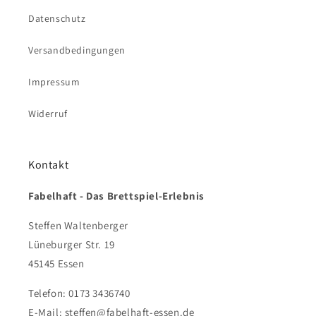
Datenschutz
Versandbedingungen
Impressum
Widerruf
Kontakt
Fabelhaft - Das Brettspiel-Erlebnis
Steffen Waltenberger
Lüneburger Str. 19
45145 Essen
Telefon: 0173 3436740
E-Mail: steffen@fabelhaft-essen.de