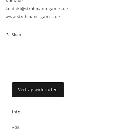
Kontakt:
kontakt@strohmann-games.de
www.strohmann-games.de
Share
Vertrag widerrufen
Info
AGB