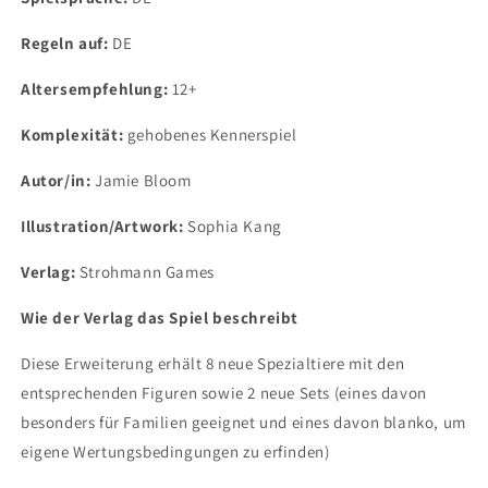
Regeln auf:
DE
Altersempfehlung:
12+
Komplexität:
gehobenes Kennerspiel
Autor/in:
Jamie Bloom
Illustration/Artwork:
Sophia Kang
Verlag:
Strohmann Games
Wie der Verlag das Spiel beschreibt
Diese Erweiterung erhält 8 neue Spezialtiere mit den
entsprechenden Figuren sowie 2 neue Sets (eines davon
besonders für Familien geeignet und eines davon blanko, um
eigene Wertungsbedingungen zu erfinden)