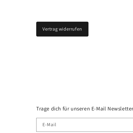
Vertrag widerrufen
Trage dich für unseren E-Mail Newsletter
E-Mail