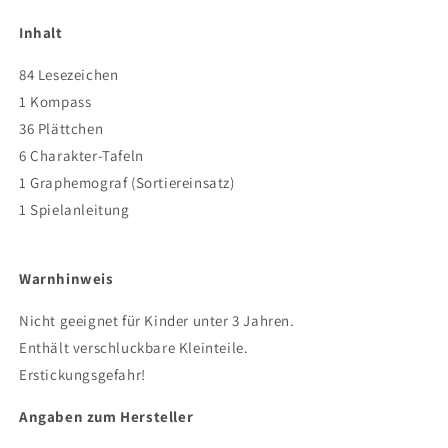
Inhalt
84 Lesezeichen
1 Kompass
36 Plättchen
6 Charakter-Tafeln
1 Graphemograf (Sortiereinsatz)
1 Spielanleitung
Warnhinweis
Nicht geeignet für Kinder unter 3 Jahren.
Enthält verschluckbare Kleinteile.
Erstickungsgefahr!
Angaben zum Hersteller