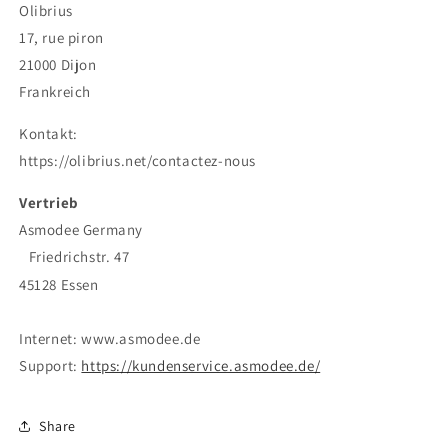
Olibrius
17, rue piron
21000 Dijon
Frankreich
Kontakt:
https://olibrius.net/contactez-nous
Vertrieb
Asmodee Germany
Friedrichstr. 47
45128 Essen
Internet: www.asmodee.de
Support:
https://kundenservice.asmodee.de/
Share