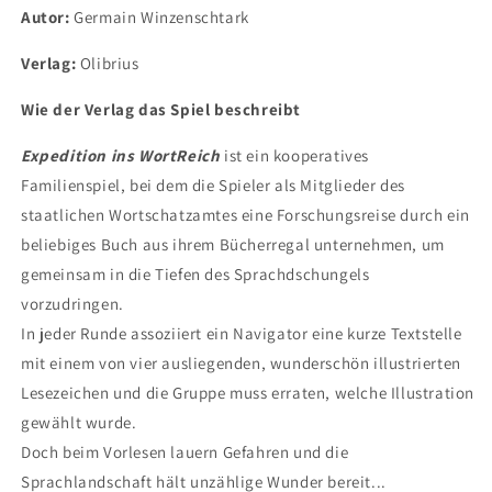
Autor:
Germain Winzenschtark
Verlag:
Olibrius
Wie der Verlag das Spiel beschreibt
Expedition ins WortReich
ist ein kooperatives
Familienspiel, bei dem die Spieler als Mitglieder des
staatlichen Wortschatzamtes eine Forschungsreise durch ein
beliebiges Buch aus ihrem Bücherregal unternehmen, um
gemeinsam in die Tiefen des Sprachdschungels
vorzudringen.
In jeder Runde assoziiert ein Navigator eine kurze Textstelle
mit einem von vier ausliegenden, wunderschön illustrierten
Lesezeichen und die Gruppe muss erraten, welche Illustration
gewählt wurde.
Doch beim Vorlesen lauern Gefahren und die
Sprachlandschaft hält unzählige Wunder bereit...