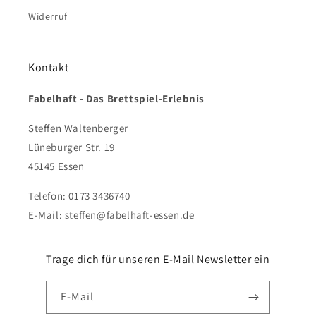
Widerruf
Kontakt
Fabelhaft - Das Brettspiel-Erlebnis
Steffen Waltenberger
Lüneburger Str. 19
45145 Essen
Telefon: 0173 3436740
E-Mail: steffen@fabelhaft-essen.de
Trage dich für unseren E-Mail Newsletter ein
E-Mail