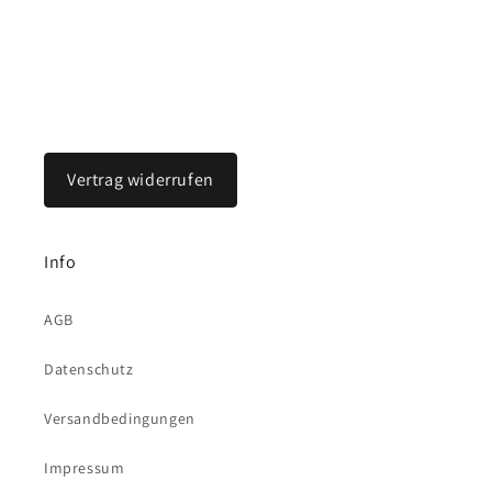
Vertrag widerrufen
Info
AGB
Datenschutz
Versandbedingungen
Impressum