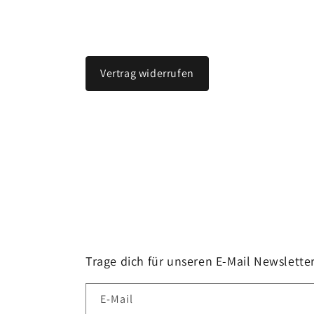
Vertrag widerrufen
Trage dich für unseren E-Mail Newsletter
E-Mail