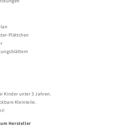
deckungen
plan
kter-Plättchen
er
tungsblättern
ür Kinder unter 3 Jahren.
ckbare Kleinteile.
hr!
zum Hersteller