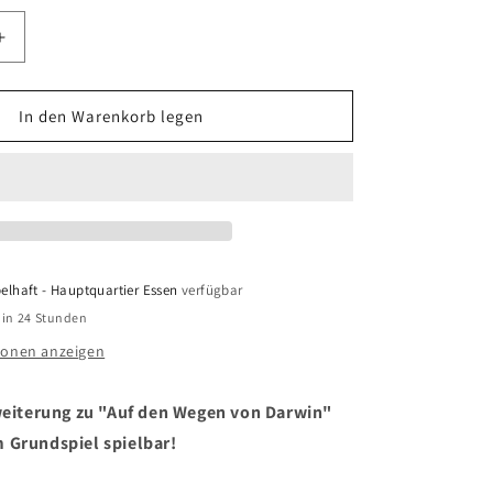
Erhöhe
die
Menge
für
In den Warenkorb legen
Auf
den
Wegen
von
Darwin
-
enzen
Korrespondenzen
elhaft - Hauptquartier Essen
verfügbar
 in 24 Stunden
ionen anzeigen
rweiterung zu "Auf den Wegen von Darwin"
 Grundspiel spielbar!