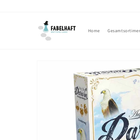
Direkt
zum
Inhalt
Home
Gesamtsortime
Zu
Produktinformationen
springen