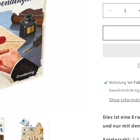
Verringere
die
Menge
für
Auf
den
Wegen
von
Darwin
-
Korrespond
Abholung bei
Fab
Gewöhnlich fertig
Shop-Informat
Dies ist eine E
und nur mit dem
Spielerzahl:
2-5