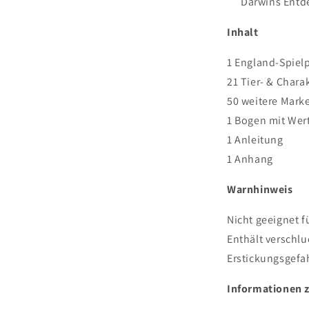
Darwins Ent
Inhalt
1 England-Spiel
21 Tier- & Chara
50 weitere Mark
1 Bogen mit Wer
1 Anleitung
1 Anhang
Warnhinweis
Nicht geeignet f
Enthält verschlu
Erstickungsgefa
Informationen 