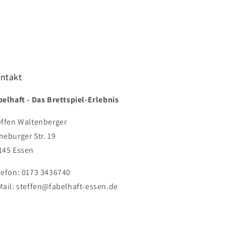
ntakt
belhaft - Das Brettspiel-Erlebnis
effen Waltenberger
neburger Str. 19
145 Essen
lefon: 0173 3436740
Mail: steffen@fabelhaft-essen.de