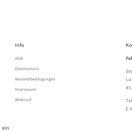
Info
Ko
Fa
AGB
Datenschutz
St
Versandbedingungen
Lü
45
Impressum
Widerruf
Te
E-
 ein