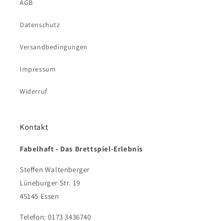
AGB
Datenschutz
Versandbedingungen
Impressum
Widerruf
Kontakt
Fabelhaft - Das Brettspiel-Erlebnis
Steffen Waltenberger
Lüneburger Str. 19
45145 Essen
Telefon: 0173 3436740