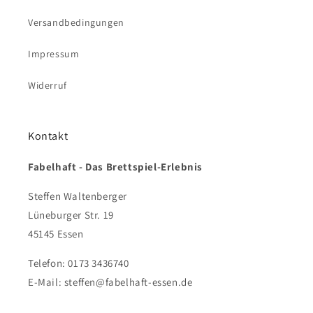
Versandbedingungen
Impressum
Widerruf
Kontakt
Fabelhaft - Das Brettspiel-Erlebnis
Steffen Waltenberger
Lüneburger Str. 19
45145 Essen
Telefon: 0173 3436740
E-Mail: steffen@fabelhaft-essen.de